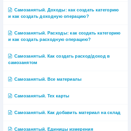
Самозанятый. Доходы: как создать категорию
и как создать доходную операцию?
Самозанятый. Расходы: как создать категорию
и как создать расходную операцию?
Самозанятый. Как создать расход/доход в
самозанятом
Самозанятый. Все материалы
Самозанятый. Тех карты
Самозанятый. Как добавить материал на склад
Самозанятый. Единицы измерения