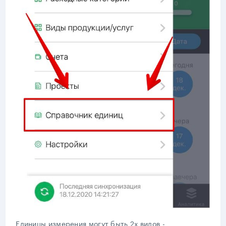
Единицы измерения могут быть 2х видов -