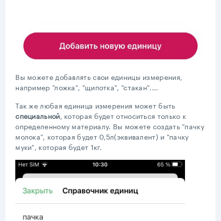
Вы можете добавлять свои единицы измерения,
например "ложка", "щипотка", "стакан"....
Так же любая единица измерения может быть
специальной
, которая будет относиться только к
определенному материалу. Вы можете создать "пачку
молока", которая будет 0,5л(эквивалент) и "пачку
муки", которая будет 1кг.