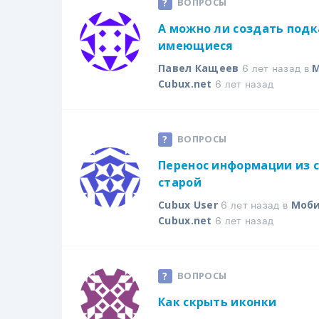
ВОПРОСЫ
А можно ли создать подк
имеющиеся
6 лет назад в
Павел Кащеев
М
6 лет назад
Cubux.net
ВОПРОСЫ
Перенос информации из с
старой
6 лет назад в
Cubux User
Моби
6 лет назад
Cubux.net
ВОПРОСЫ
Как скрыть иконки