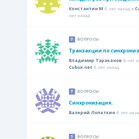
6 лет назад в
Константин М
С
лет назад
ВОПРОСЫ
Транзакции по синхрони
6 лет н
Владимир Тараканов
6 лет назад
Cubux.net
ВОПРОСЫ
Синхронизация.
6 лет наз
Валерий Лопаткин
ВОПРОСЫ