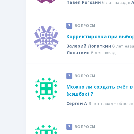
6 лет назад в
Павел Рогозин
A
ВОПРОСЫ
Корректировка при выбор
6 лет наз
Валерий Лопаткин
6 лет назад
Лопаткин
ВОПРОСЫ
Можно ли создать счёт в 
(кэшбэк) ?
6 лет назад • обновл
Сергей А
ВОПРОСЫ