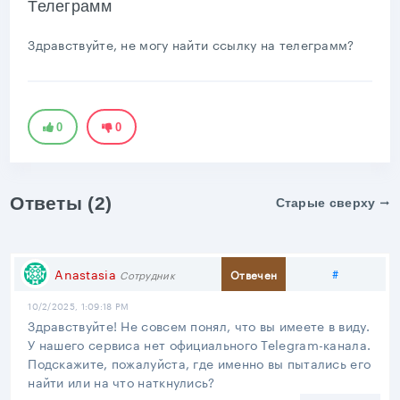
Телеграмм
Здравствуйте, не могу найти ссылку на телеграмм?
0
0
Ответы (2)
Старые сверху
Поделить
Anastasia
#
Отвечен
Сотрудник
10/2/2025, 1:09:18 PM
Здравствуйте! Не совсем понял, что вы имеете в виду.
У нашего сервиса нет официального Telegram-канала.
Подскажите, пожалуйста, где именно вы пытались его
найти или на что наткнулись?