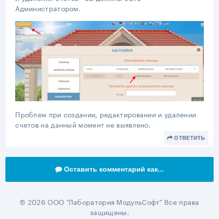
Администратором.
Проблем при создании, редактировании и удалении
счетов на данный момент не выявлено.
ОТВЕТИТЬ
Оставить комментарий как...
© 2026 ООО "Лаборатория МодульСофт" Все права
защищены.