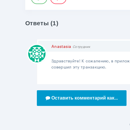
Ответы (1)
Anastasia
Сотрудник
Здравствуйте! К сожалению, в прилож
совершил эту транзакцию.
Оставить комментарий как...