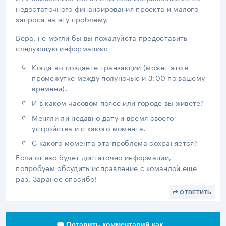
недостаточного финансирования проекта и малого
запроса на эту проблему.
Вера, не могли бы вы пожалуйста предоставить
следующую информацию:
Когда вы создаете транзакции (может это в
промежутке между полуночью и 3:00 по вашему
времени).
И в каком часовом поясе или городе вы живете?
Меняли ли недавно дату и время своего
устройства и с какого момента.
С какого момента эта проблема сохраняется?
Если от вас будет достаточно информации,
попробуем обсудить исправление с командой ещё
раз. Заранее спасибо!
ОТВЕТИТЬ
Оставить комментарий как...