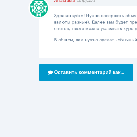
Сотрудник
Здравствуйте! Нужно совершить обычн
валюты разные). Далее вам будет пр
счетов, также можно указывать курс 
В общем, вам нужно сделать обычный 
Оставить комментарий как...