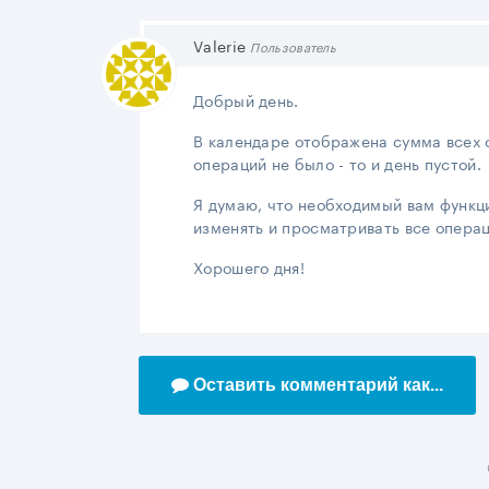
Valerie
Пользователь
Добрый день.
В календаре отображена сумма всех о
операций не было - то и день пустой.
Я думаю, что необходимый вам функци
изменять и просматривать все операц
Хорошего дня!
Оставить комментарий как...