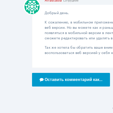
Сотрудник
Добрый день.
К сожалению, в мобильном приложени
веб версии. Но вы можете как и раньш
появляться в мобильной версии в лен
сможете редактировать или удалять в
Так же хотела бы обратить ваше вним
воспользоваться веб версией у себя 
Оставить комментарий как...