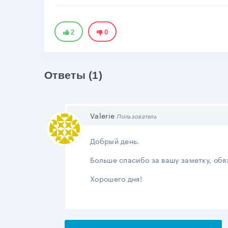
2
0
Ответы (1)
Valerie
Пользователь
Добрый день.
Больше спасибо за вашу заметку, обя
Хорошего дня!