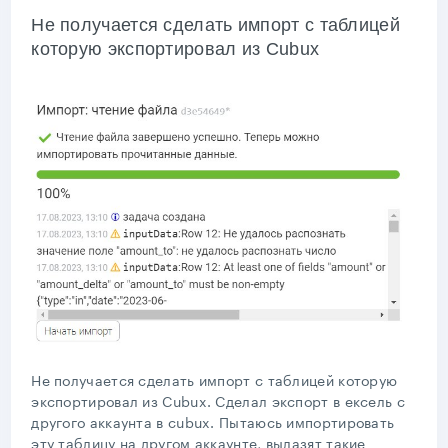
Не получается сделать импорт с таблицей
которую экспортировал из Cubux
Не получается сделать импорт с таблицей которую
экспортировал из Cubux. Сделал экспорт в ексель с
другого аккаунта в cubux. Пытаюсь импортировать
эту таблицу на другом аккаунте, вылазят такие