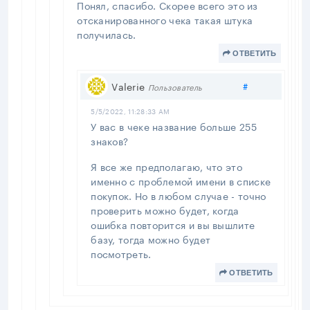
Понял, спасибо. Скорее всего это из
отсканированного чека такая штука
получилась.
ОТВЕТИТЬ
Поделиться
Valerie
#
Пользователь
5/5/2022, 11:28:33 AM
У вас в чеке название больше 255
знаков?
Я все же предполагаю, что это
именно с проблемой имени в списке
покупок. Но в любом случае - точно
проверить можно будет, когда
ошибка повторится и вы вышлите
базу, тогда можно будет
посмотреть.
ОТВЕТИТЬ