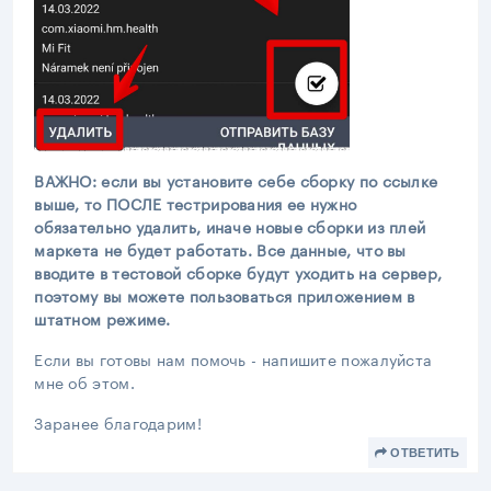
ВАЖНО: если вы установите себе сборку по ссылке
выше, то ПОСЛЕ тестрирования ее нужно
обязательно удалить, иначе новые сборки из плей
маркета не будет работать. Все данные, что вы
вводите в тестовой сборке будут уходить на сервер,
поэтому вы можете пользоваться приложением в
штатном режиме.
Если вы готовы нам помочь - напишите пожалуйста
мне об этом.
Заранее благодарим!
ОТВЕТИТЬ