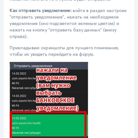
Как отправить уведомление:
войти в раздел настроек
"отправить уведолмение", нажать на необходимое
уведомление (оно подсветится зеленым цветом) и
нажать на кнопку "отправить базу данных" (внизу
справа).
Прикладываю скриншоты для лучшего понимания,
чтобы их увидеть перейдите на форум.