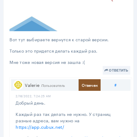
Вот тут выбираете вернутся к старой версии.
Только это придется делать каждый раз.
Мне тоже новая версия не зашла :(
ОТВЕТИТЬ
Поделить
Valerie
#
Отвечен
Пользователь
2/18/2022, 7:24:25 AM
Добрый день.
Каждый раз так делать не нужно. У страниц
разные адреса, вам нужно на
https://app.cubux.net/