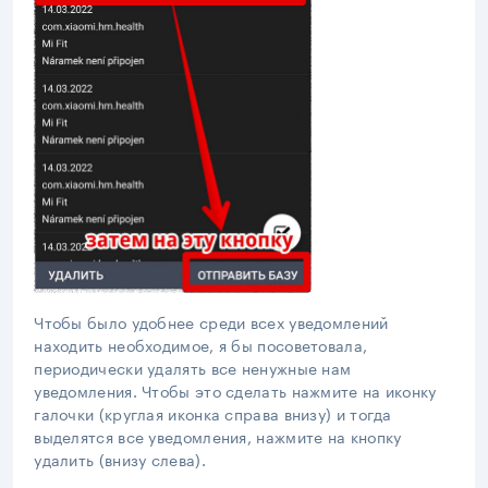
Чтобы было удобнее среди всех уведомлений
находить необходимое, я бы посоветовала,
периодически удалять все ненужные нам
уведомления. Чтобы это сделать нажмите на иконку
галочки (круглая иконка справа внизу) и тогда
выделятся все уведомления, нажмите на кнопку
удалить (внизу слева).