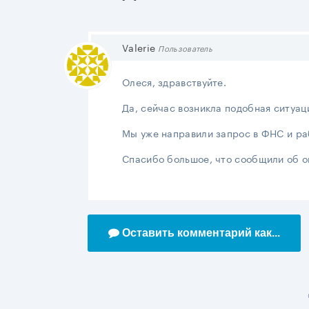
Valerie
Пользователь
Олеся, здравствуйте.
Да, сейчас возникла подобная ситуац
Мы уже направили запрос в ФНС и р
Спасибо большое, что сообщили об ош
Оставить комментарий как...