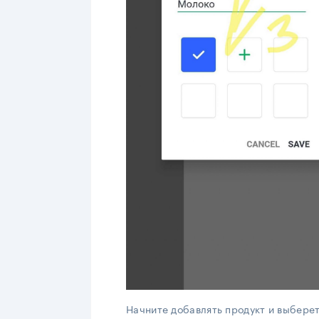
Начните добавлять продукт и выберет