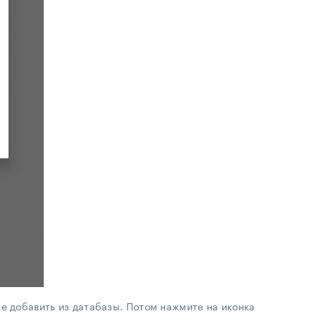
е добавить из датабазы. Потом нажмите на иконка