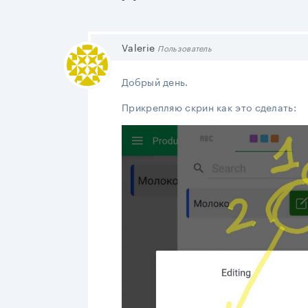
Valerie
Пользователь
Добрый день.
Прикрепляю скрин как это сделать: