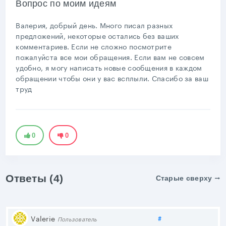
Вопрос по моим идеям
Валерия, добрый день. Много писал разных
предложений, некоторые остались без ваших
комментариев. Если не сложно посмотрите
пожалуйста все мои обращения. Если вам не совсем
удобно, я могу написать новые сообщения в каждом
обращении чтобы они у вас всплыли. Спасибо за ваш
труд
0
0
Ответы (4)
Старые сверху
Поделиться
Valerie
#
Пользователь