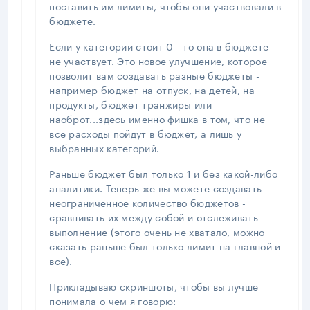
поставить им лимиты, чтобы они участвовали в
бюджете.
Если у категории стоит 0 - то она в бюджете
не участвует. Это новое улучшение, которое
позволит вам создавать разные бюджеты -
например бюджет на отпуск, на детей, на
продукты, бюджет транжиры или
наоброт...здесь именно фишка в том, что не
все расходы пойдут в бюджет, а лишь у
выбранных категорий.
Раньше бюджет был только 1 и без какой-либо
аналитики. Теперь же вы можете создавать
неограниченное количество бюджетов -
сравнивать их между собой и отслеживать
выполнение (этого очень не хватало, можно
сказать раньше был только лимит на главной и
все).
Прикладываю скриншоты, чтобы вы лучше
понимала о чем я говорю: