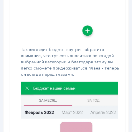
Так выглядит бюджет внутри - обратите
внимание, что тут есть аналитика по каждой
выбранной категории и благодаря этому вы
легко сможете придерживаться плана - теперь
он всегда перед глазами.