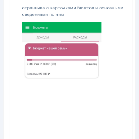
страничка с карточками бюжтов и основными
сведениями по ним