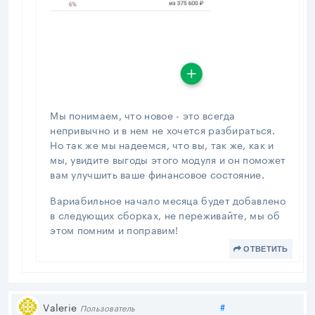
Мы понимаем, что новое - это всегда
непривычно и в нем не хочется разбираться.
Но так же мы надеемся, что вы, так же, как и
мы, увидите выгоды этого модуля и он поможет
вам улучшить ваше финансовое состояние.
Вариабильное начало месяца будет добавлено
в следующих сборках, не переживайте, мы об
этом помним и поправим!
ОТВЕТИТЬ
Поделиться
Valerie
#
Пользователь