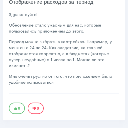
Отображение расходов за период
Здравствуйте!
Обновление стало ужасным для нас, которые
пользовались приложением до этого.
Период можно выбрать в настройках. Например, у
меня он с 24 по 24. Как следствие, на главной
отображается корректно, а в бюджетах (которые
супер-неудобные) с 1 числа по 1. Можно ли это
изменить?
Мне очень грустно от того, что приложением было
удобнее пользоваться.
0
0