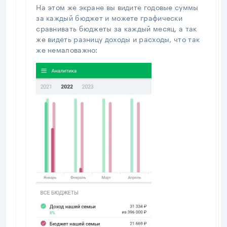
На этом же экране вы видите годовые суммы
за каждый бюджет и можете графически
сравнивать бюджеты за каждый месяц, а так
же видеть разницу доходы и расходы, что так
же немаловажно: