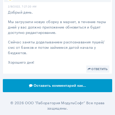
2/9/2022, 7:27:20 AM
Добрый день.
Мы загрузили новую сборку в маркет, в течение пары
дней у вас должно приложение обновиться и будет
доступно редактирование.
Сейчас заняты доделыванием распознавания пушей/
смс от банков и потом займемся датой начала у
бюджетов.
Хорошего дня!
ОТВЕТИТЬ
Оставить комментарий как...
© 2026 ООО "Лаборатория МодульСофт" Все права
защищены.