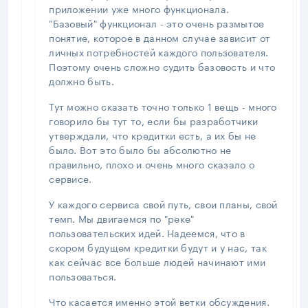
приложении уже много функционала.
"Базовый" функционал - это очень размытое
понятие, которое в данном случае зависит от
личных потребностей каждого пользователя.
Поэтому очень сложно судить базовость и что
должно быть.
Тут можно сказать точно только 1 вещь - много
говорило бы тут то, если бы разработчики
утверждали, что кредитки есть, а их бы не
было. Вот это было бы абсолютно не
правильно, плохо и очень много сказало о
сервисе.
У каждого сервиса свой путь, свои планы, свой
темп. Мы двигаемся по "реке"
пользовательских идей. Надеемся, что в
скором будущем кредитки будут и у нас, так
как сейчас все больше людей начинают ими
пользоваться.
Что касается именно этой ветки обсуждения.