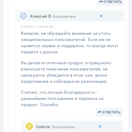
ОТВЕТИТЬ
Поделиться
Алексей В
#
Пользователь
2/4/2022, 7:38:20 AM
Валерия, не обращайте внимания на столь
эмоциональных пользователей. Если им не
нравится сервис и поддержка, то всегда могут
перейти к другим.
Вы делаете отличный продукт и прекрасно
реализуете пожелания пользователей, не
однократно убеждался в этом сам, внося
предложения и наблюдая их реализацию.
Считаю, что лучшая благодарность -
дальнейшее пользование и подписка на
продукт. Спасибо.
ОТВЕТИТЬ
Поделиться
Valerie
#
Пользователь