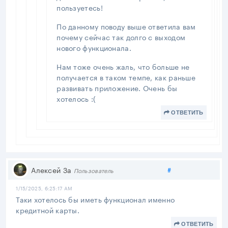
пользуетесь!
По данному поводу выше ответила вам
почему сейчас так долго с выходом
нового функционала.
Нам тоже очень жаль, что больше не
получается в таком темпе, как раньше
развивать приложение. Очень бы
хотелось :(
ОТВЕТИТЬ
Поделиться
Алексей За
#
Пользователь
1/15/2025, 6:25:17 AM
Таки хотелось бы иметь функционал именно
кредитной карты.
ОТВЕТИТЬ