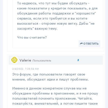
То надеюсь, что тут мы будем обсуждать -
какие показатели у кредиток показывать, а для
обсуждения работы поддержки и "хорошести"
сервиса, если это требуется и вы хотите
высказаться - откроем новую ветку. Дабы "не
засорять" важную тему.
Что вы считаете?
ОТВЕТИТЬ
Поделиться
Valerie
#
Пользователь
2/4/2022, 7:25:54 AM
Это форум, где пользователи говорят свое
мнение, обсуждают идеи и пишут проблемы.
Именно в данном конкретном случае мы не
обсуждаем проблемы в приложении, и я не прошу
пользователей починить приложение. Читайте,
пожалуйста, внимательней, а потом пишите такие
вещи.