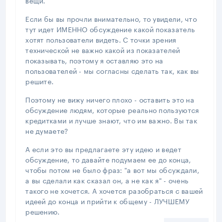
Если бы вы прочли внимательно, то увидели, что
тут идет ИМЕННО обсуждение какой показатель
хотят пользователи видеть. С точки зрения
технической не важно какой из показателей
показывать, поэтому я оставляю это на
пользователей - мы согласны сделать так, как вы
решите.
Поэтому не вижу ничего плохо - оставить это на
обсуждение людям, которые реально пользуются
кредитками и лучше знают, что им важно. Вы так
не думаете?
А если это вы предлагаете эту идею и ведет
обсуждение, то давайте подумаем ее до конца,
чтобы потом не было фраз: "а вот мы обсуждали,
а вы сделали как сказал он, а не как я" - очень
такого не хочется. А хочется разобраться с вашей
идеей до конца и прийти к общему - ЛУЧШЕМУ
решению.