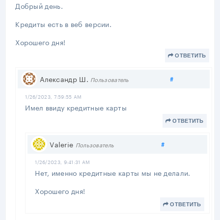
Добрый день.
Кредиты есть в веб версии.
Хорошего дня!
ОТВЕТИТЬ
Поделиться
Александр Ш.
#
Пользователь
1/26/2023, 7:59:55 AM
Имел ввиду кредитные карты
ОТВЕТИТЬ
Поделиться
Valerie
#
Пользователь
1/26/2023, 9:41:31 AM
Нет, именно кредитные карты мы не делали.
Хорошего дня!
ОТВЕТИТЬ