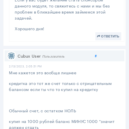
данного модуля, то свяжитесь с нами и мы без
проблем в ближайшее время займемся этой
задачей.
Хорошего дня!
ОТВЕТИТЬ
Поделиться
Cubux User
#
Пользователь
2/13/2023, 2:05:51 PM
Мне кажется это вообще лишнее
кредитка это тот же счет только с отрицательным
балансом если ты что то купил на кредитку
Обычный счет, с остатком НОЛЬ
купил на 1000 рублей баланс МИНУС 1000 *значит
должен отдать