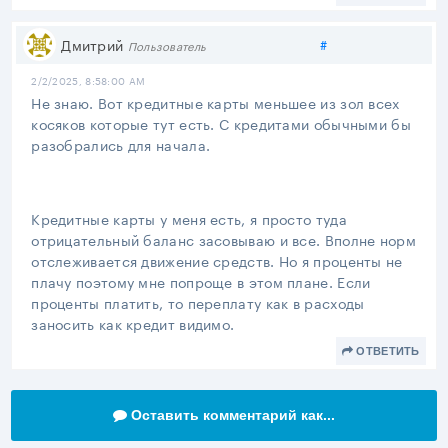
Поделиться
Дмитрий
#
Пользователь
2/2/2025, 8:58:00 AM
Не знаю. Вот кредитные карты меньшее из зол всех
косяков которые тут есть. С кредитами обычными бы
разобрались для начала.
Кредитные карты у меня есть, я просто туда
отрицательный баланс засовываю и все. Вполне норм
отслеживается движение средств. Но я проценты не
плачу поэтому мне попроще в этом плане. Если
проценты платить, то переплату как в расходы
заносить как кредит видимо.
ОТВЕТИТЬ
Оставить комментарий как...