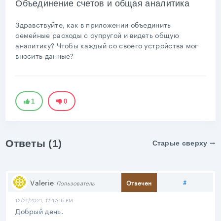
Объединение счетов и общая аналитика
Здравствуйте, как в приложении объединить
семейные расходы с супругой и видеть общую
аналитику? Чтобы каждый со своего устройства мог
вносить данные?
1
0
Ответы (1)
Старые сверху
Поделить
Valerie
#
Отвечен
Пользователь
12/21/2021, 12:17:16 PM
Добрый день.