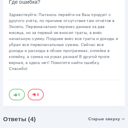
Где ошибка?
Здравствуйте. Пытаюсь перейти на Ваш продукт с
другого учёта, по причине отсутствия там отчётов в
Эксель. Первоначально перенес данные за два
месяца, но за первый не вносил траты, а внёс
начальную сумму. Позднее внёс все траты и доходы и
убрал все первоначальные суммы. Сейчас все
доходы и расходы в обоих программах, копейка в
копейку, а сумма на руках разная! В другой проге
верная, а здесь нет! Помогите найти ошибку.
Спасибо!
0
0
Ответы (4)
Старые сверху