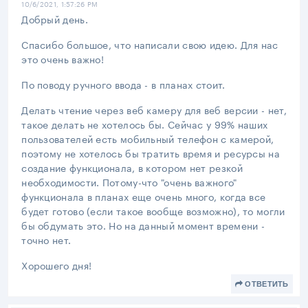
10/6/2021, 1:57:26 PM
Добрый день.
Спасибо большое, что написали свою идею. Для нас
это очень важно!
По поводу ручного ввода - в планах стоит.
Делать чтение через веб камеру для веб версии - нет,
такое делать не хотелось бы. Сейчас у 99% наших
пользователей есть мобильный телефон с камерой,
поэтому не хотелось бы тратить время и ресурсы на
создание функционала, в котором нет резкой
необходимости. Потому-что "очень важного"
функционала в планах еще очень много, когда все
будет готово (если такое вообще возможно), то могли
бы обдумать это. Но на данный момент времени -
точно нет.
Хорошего дня!
ОТВЕТИТЬ