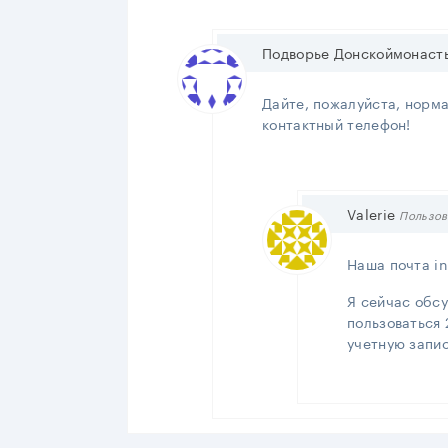
Подворье Донскоймонаст
Дайте, пожалуйста, норма
контактный телефон!
Valerie
Пользов
Наша почта i
Я сейчас обсу
пользоваться
учетную запис