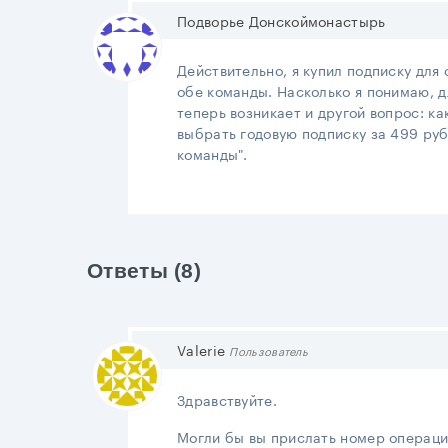
Подворье Донскоймонастырь
Действительно, я купил подписку для
обе команды. Насколько я понимаю, 
теперь возникает и другой вопрос: к
выбрать годовую подписку за 499 руб
команды".
Ответы (8)
Valerie
Пользователь
Здравствуйте.
Могли бы вы прислать номер операци