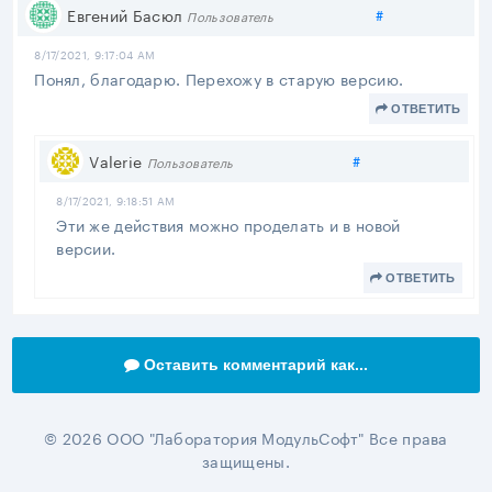
Поделиться
Евгений Басюл
#
Пользователь
8/17/2021, 9:17:04 AM
Понял, благодарю. Перехожу в старую версию.
ОТВЕТИТЬ
Поделиться
Valerie
#
Пользователь
8/17/2021, 9:18:51 AM
Эти же действия можно проделать и в новой
версии.
ОТВЕТИТЬ
Оставить комментарий как...
© 2026 ООО "Лаборатория МодульСофт" Все права
защищены.