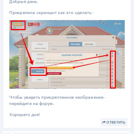
Добрый день.
Прикрепила скриншот как это сделать:
Чтобы увидеть прикрепленное изображение -
перейдите на форум.
Хорошего дня!
ОТВЕТИТЬ