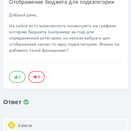
Отображение бюджета для подкатегории
Добрый день,
На сайте есть возможность посмотреть на графике
историю бюджета (например за год) для
определенной категории, но нельзя выбрать для
отображения какую-то одну подкатегорию. Можно ли
добавить такой функционал?
0
0
Ответ
Valerie