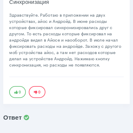
Синхронизация
Здравствуйте. Работаю в приложении на двух
устройствах, айос и Андройд. В июне расходы
которые фиксировал синхронизировались друг с
другом. То есть расходы которые фиксировал на
андройде видел в Айосе и наооборот. В июле начал
фиксировать расходы на андройде. Захожу с другого
моб устройства айос, а там нет расходов которые
делал на устройстве Андройд. Нажимаю кнопку
синхронизация, но расходы не появляются.
0
0
Ответ