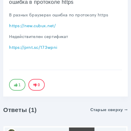
ошибка в протоколе https
В разных браузерах ошибка по протоколу https
https://new.cubux.net/
Недействителен сертификат
https://prnt.sc/173wpni
1
0
Ответы (1)
Старые сверху