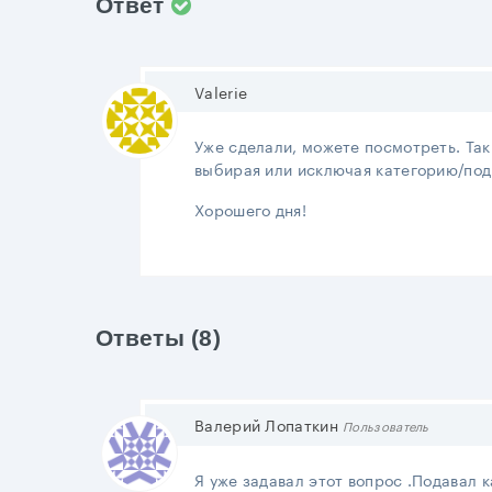
Ответ
Valerie
Уже сделали, можете посмотреть. Так
выбирая или исключая категорию/под
Хорошего дня!
Ответы (8)
Валерий Лопаткин
Пользователь
Я уже задавал этот вопрос .Подавал к