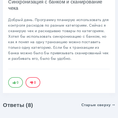
Синхронизация с банком и сканирование
чека
Добрый день. Программу планирую использовать для
контроля расходов по разным категориям. Сейчас я
сканирую чек и раскидываю товары по категориям.
Хотел бы использовать синхронизацию с банком, но
как я понял на одну транзакцию можно поставить
только одну категорию. Если бы к транзакции из
банка можно было бы привязывать сканированый чек
и разбивать его, было бы удобно.
0
0
Ответы (8)
Старые сверху