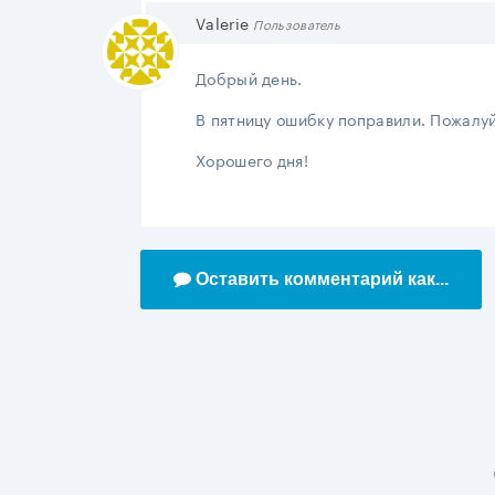
Valerie
Пользователь
Добрый день.
В пятницу ошибку поправили. Пожалу
Хорошего дня!
Оставить комментарий как...