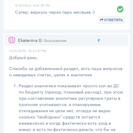
9/13/2020, 6:02:55 PM
Супер, вернусь через пару месяцев :)
ОТВЕТИТЬ
Поделиться
Ekaterina G
#
Пользователь
12/13/2020, 10:24:57 PM
Добрый день,
Спасибо за добавленный раздел, есть пара вопросов
о невидимых счетах, целях и аналитике
Раздел аналитики показывает просто кол-во ДС
по бюджету (приход, плановый расход), при этом
при составлении аналитики регулярные траты в
прогнозе учитываются, а планируемые
откладывания на цели нет, отсюда не видно
сколько "свободных" средств остается
ежемесячно и когда фактически есть уход в
минус и есть ли фактически деньги, что бы на