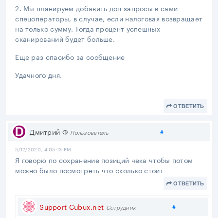
2. Мы планируем добавить доп запросы в сами
спецоператоры, в случае, если налоговая возвращает
на только сумму. Тогда процент успешных
сканирований будет больше.
Еще раз спасибо за сообщение
Удачного дня.
ОТВЕТИТЬ
Поделиться
Дмитрий Ф
#
Пользователь
5/12/2020, 4:05:13 PM
Я говорю по сохранение позиций чека чтобы потом
можно было посмотреть что сколько стоит
ОТВЕТИТЬ
Поделиться
Support Cubux.net
#
Сотрудник