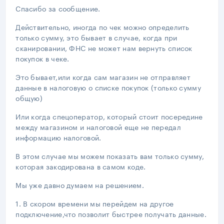
Спасибо за сообщение.
Действительно, иногда по чек можно определить
только сумму, это бывает в случае, когда при
сканировании, ФНС не может нам вернуть список
покупок в чеке.
Это бывает,или когда сам магазин не отправляет
данные в налоговую о списке покупок (только сумму
общую)
Или когда спецоператор, который стоит посередине
между магазином и налоговой еще не передал
информацию налоговой.
В этом случае мы можем показать вам только сумму,
которая закодирована в самом коде.
Мы уже давно думаем на решением.
1. В скором времени мы перейдем на другое
подключение,что позволит быстрее получать данные.