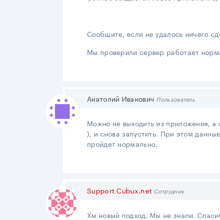
Сообщите, если не удалось ничего сд
Мы проверили сервер работает норма
Анатолий Иванович
Пользователь
Можно не выходить из приложения, а 
), и снова запустить. При этом данны
пройдет нормально.
Support Cubux.net
Сотрудник
Хм новый подход. Мы не знали. Спаси