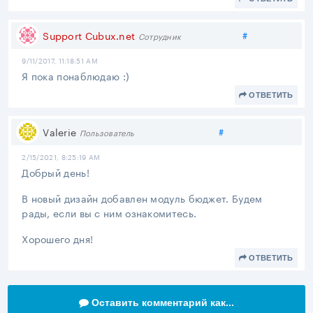
Поделиться
Support Cubux.net
#
Сотрудник
9/11/2017, 11:18:51 AM
Я пока понаблюдаю :)
ОТВЕТИТЬ
Поделиться
Valerie
#
Пользователь
2/15/2021, 8:25:19 AM
Добрый день!
В новый дизайн добавлен модуль бюджет. Будем
рады, если вы с ним ознакомитесь.
Хорошего дня!
ОТВЕТИТЬ
Оставить комментарий как...