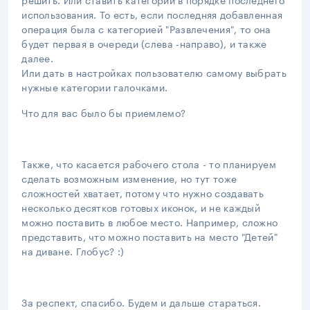
использования. То есть, если последняя добавленная
операция была с категорией "Развлечения", то она
будет первая в очереди (слева -направо), и также
далее.
Или дать в настройках пользователю самому выбрать
нужные категории галочками.
Что для вас было бы приемлемо?
Также, что касается рабочего стола - то планируем
сделать возможным изменение, но тут тоже
сложностей хватает, потому что нужно создавать
несколько десятков готовых иконок, и не каждый
можно поставить в любое место. Например, сложно
представить, что можно поставить на место "Детей"
на диване. Глобус? :)
За респект, спасибо. Будем и дальше стараться.