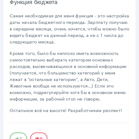
Функция бюджета
Самая необходимая для меня функция - это настройка
даты начала бюджетного периода. Зарплату получаю
в середине месяца, очень хочется, чтобы можно было
видеть бюджет на данный период, а не с 1 числа до
следующего месяца.
Кроме того, было бы неплохо иметь возможность
самостоятельно выбирать категории основных
расходов, высвечивающихся в основной информации
(получается, что большинство категорий у меня
лежат в "остальные категории", а Авто, Дети,
Животные вообще не используются...) Если это
возможно, подрегулируйте хотя бы в основном меню
информации, за рабочий стол не говорю.
Остальное всё на высоте! Разработчикам респект!
7
0