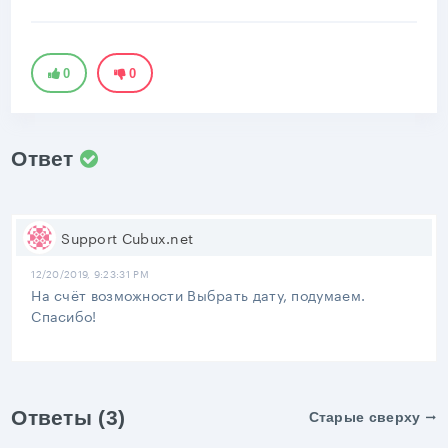
0
0
Ответ
Support Cubux.net
12/20/2019, 9:23:31 PM
На счёт возможности Выбрать дату, подумаем.
Спасибо!
Ответы (3)
Старые сверху