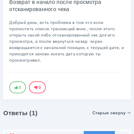
Возврат в начало после просмотра
отсканированного чека
Добрый день, есть проблема в том что если
пролистать список транзакций вниз , после этого
открыть какой либо отсканированный чек для его
просмотра, а после вернуться назад- экран
возвращается к начальной позиции, к текущей дате, и
приходится заново искать дату которую ты
просматривал.
0
0
Ответы (1)
Старые сверху