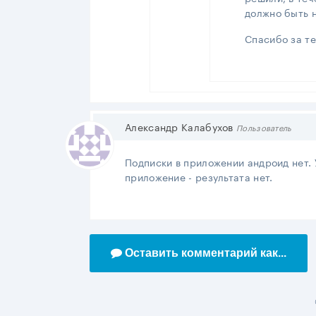
должно быть 
Спасибо за т
Александр Калабухов
Пользователь
Подписки в приложении андроид нет. 
приложение - результата нет.
Оставить комментарий как...