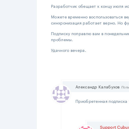
Разработчик обещает к концу июля ис
Можете временно воспользоваться ве
синхронизация работает верно. Но фу
Подписку поправлю вам в понедельни
проблемы.
Удачного вечера.
Александр Калабухов
Поль
Приобретенная подписка т
Support Cubu