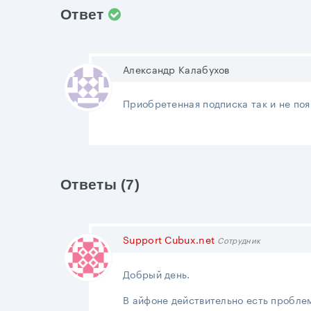
Ответ
Александр Калабухов
Приобретенная подписка так и не поя
Ответы (7)
Support Cubux.net
Сотрудник
Добрый день.
В айфоне действительно есть пробле