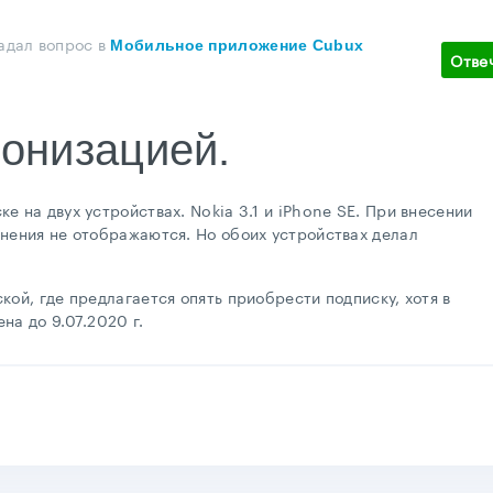
адал вопрос
в
Мобильное приложение Cubux
Отве
онизацией.
 на двух устройствах. Nokia 3.1 и iPhone SE. При внесении
енения не отображаются. Но обоих устройствах делал
кой, где предлагается опять приобрести подписку, хотя в
на до 9.07.2020 г.