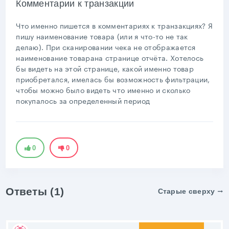
Комментарии к транзакции
Что именно пишется в комментариях к транзакциях? Я
пишу наименование товара (или я что-то не так
делаю). При сканировании чека не отображается
наименование товарана странице отчёта. Хотелось
бы видеть на этой странице, какой именно товар
приобретался, имелась бы возможность фильтрации,
чтобы можно было видеть что именно и сколько
покупалось за определенный период
0
0
Ответы (1)
Старые сверху