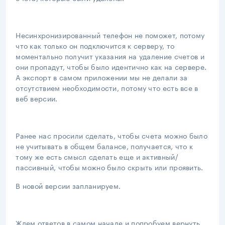
Несинхронизированный телефон не поможет, потому
что как только он подключится к серверу, то
моментально получит указания на удаление счетов и
они пропадут, чтобы было идентично как на сервере.
А экспорт в самом приложении мы не делали за
отсутствием необходимости, потому что есть все в
веб версии.
Ранее нас просили сделать, чтобы счета можно было
не учитывать в общем балансе, получается, что к
тому же есть смысл сделать еще и активный/
пассивный, чтобы можно было скрыть или проявить.
В новой версии запланируем.
Ждем ответов в самом начале и попробуем вернуть