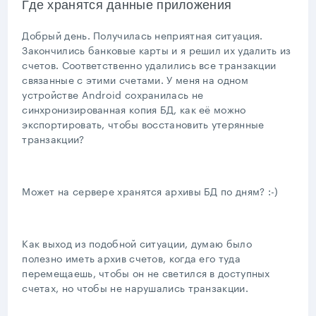
Где хранятся данные приложения
Добрый день. Получилась неприятная ситуация.
Закончились банковые карты и я решил их удалить из
счетов. Соответственно удалились все транзакции
связанные с этими счетами. У меня на одном
устройстве Android сохранилась не
синхронизированная копия БД, как её можно
экспортировать, чтобы восстановить утерянные
транзакции?
Может на сервере хранятся архивы БД по дням? :-)
Как выход из подобной ситуации, думаю было
полезно иметь архив счетов, когда его туда
перемещаешь, чтобы он не светился в доступных
счетах, но чтобы не нарушались транзакции.