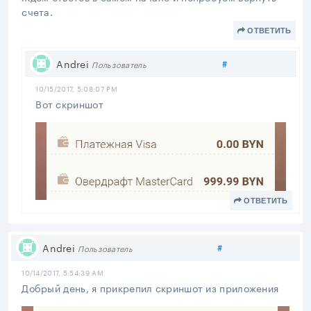
счета.
ОТВЕТИТЬ
Поделиться
Andrei
#
Пользователь
10/15/2017, 5:08:07 PM
Вот скриншот
ОТВЕТИТЬ
Поделиться
Andrei
#
Пользователь
10/14/2017, 5:54:39 AM
Добрый день, я прикрепил скриншот из приложения