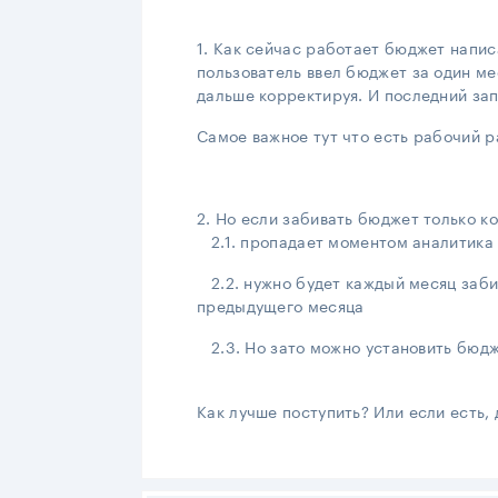
1. Как сейчас работает бюджет напис
пользователь ввел бюджет за один ме
дальше корректируя. И последний за
Самое важное тут что есть рабочий р
2. Но если забивать бюджет только к
2.1. пропадает моментом аналитика 
2.2. нужно будет каждый месяц заби
предыдущего месяца
2.3. Но зато можно установить бюдже
Как лучше поступить? Или если есть,