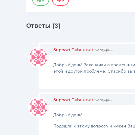
0
0
Ответы (3)
Support Cubux.net
Сотрудник
Добрый день! Закончили с временным
этой и другой проблеме. Спасибо за
Support Cubux.net
Сотрудник
Добрый день!
Подошли к этому вопросу и нужен Ваш