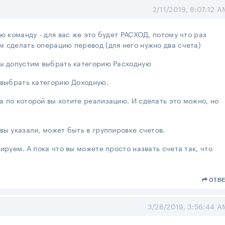
2/11/2019, 8:07:12 A
ю команду - для вас же это будет РАСХОД, потому что раз
 сделать операцию перевод (для него нужно два счета)
ны допустим выбрать категорию Расходную
 выбрать категорию Доходную.
 по которой вы хотите реализацию. И сделать это можно, но
вы указали, может быть в группировке счетов.
ируем. А пока что вы можете просто назвать счета так, что
ОТВЕ
3/28/2019, 3:56:44 A