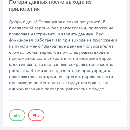
Потеря данных после выхода из
приложения
Добрый день! Столкнулся с такой ситуацией. В
бесплатной версии, без регистрации, приложение
позволяет настраивать и вводить данные. Весь
функционал работает. Но при выходе из приложения
из пункта меню "Выход" все данные пользователя и
его настройки теряются при следующем входе в
приложение. Если выходить из приложения через
крестик окна, то все данные сохраняются и можно
работать. Возможно надо все таки предупредить
пользователя, который не зарегистрировался, что
при выходе по меню данные будут потеряны, т.к.
синхронизация с сервером работать не будет.
0
0