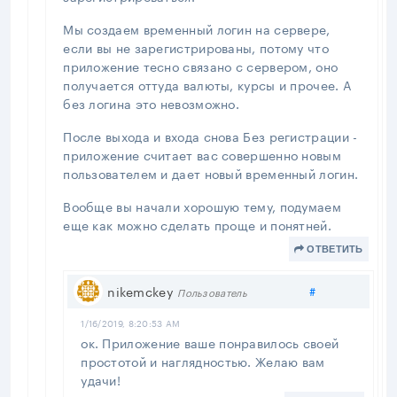
Мы создаем временный логин на сервере,
если вы не зарегистрированы, потому что
приложение тесно связано с сервером, оно
получается оттуда валюты, курсы и прочее. А
без логина это невозможно.
После выхода и входа снова Без регистрации -
приложение считает вас совершенно новым
пользователем и дает новый временный логин.
Вообще вы начали хорошую тему, подумаем
еще как можно сделать проще и понятней.
ОТВЕТИТЬ
Поделиться
nikemckey
#
Пользователь
1/16/2019, 8:20:53 AM
ок. Приложение ваше понравилось своей
простотой и наглядностью. Желаю вам
удачи!