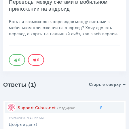
Переводы между счетами в мобильном
приложении на андроид
Есть ли возможность переводов между счетами в
мобильном приложении на андроид? Хочу сделать
перевод с карты на наличный счёт, как в веб-версии.
0
0
Ответы (1)
Старые сверху
Поделиться
Support Cubux.net
#
Сотрудник
12/25/2018, 9:42:22 AM
Добрый день!