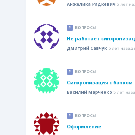
5 лет на
Анжелика Радкевич
ВОПРОСЫ
Не работает синхронизац
5 лет назад
Дмитрий Савчук
ВОПРОСЫ
Синхронизация с банком
5 лет наз
Василий Марченко
ВОПРОСЫ
Оформление