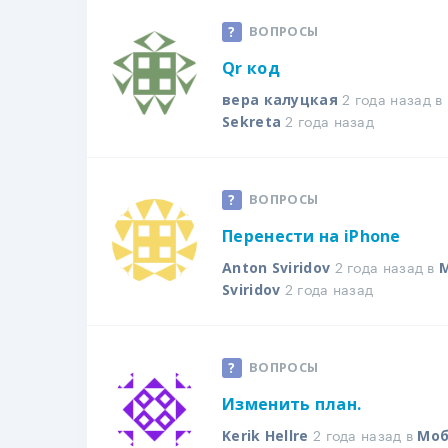
ВОПРОСЫ
Qr код
2 года назад в
вера калуцкая
2 года назад
Sekreta
ВОПРОСЫ
Перенести на iPhone
2 года назад в
Anton Sviridov
2 года назад
Sviridov
ВОПРОСЫ
Изменить план.
2 года назад в
Kerik Hellre
Моб