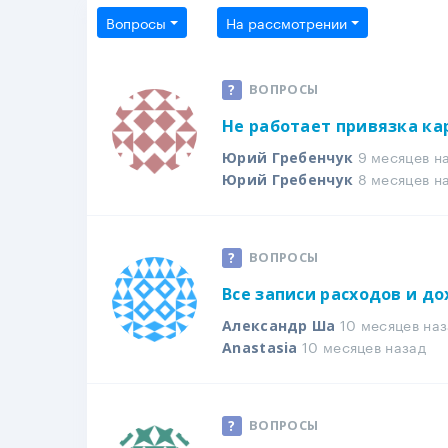
Вопросы
На рассмотрении
ВОПРОСЫ
Не работает привязка ка
9 месяцев н
Юрий Гребенчук
8 месяцев н
Юрий Гребенчук
ВОПРОСЫ
Все записи расходов и до
10 месяцев наз
Александр Ша
10 месяцев назад
Anastasia
ВОПРОСЫ