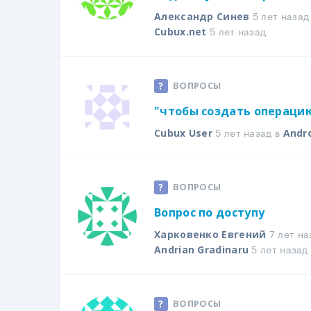
5 лет назад
Александр Синев
5 лет назад
Cubux.net
ВОПРОСЫ
"чтобы создать операци
5 лет назад в
Cubux User
Andr
ВОПРОСЫ
Вопрос по доступу
7 лет на
Харковенко Евгений
5 лет назад
Andrian Gradinaru
ВОПРОСЫ