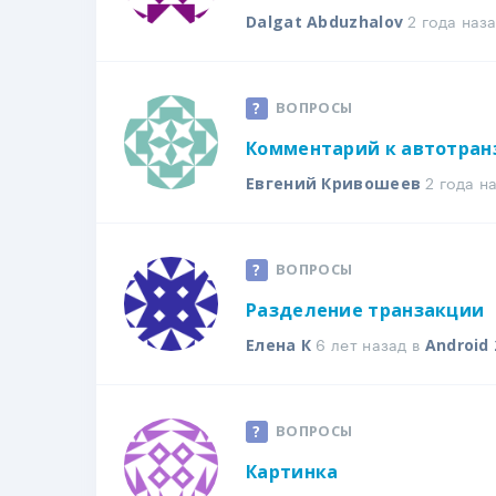
2 года наз
Dalgat Abduzhalov
ВОПРОСЫ
Комментарий к автотран
2 года н
Евгений Кривошеев
ВОПРОСЫ
Разделение транзакции
6 лет назад в
Елена К
Android 
ВОПРОСЫ
Картинка