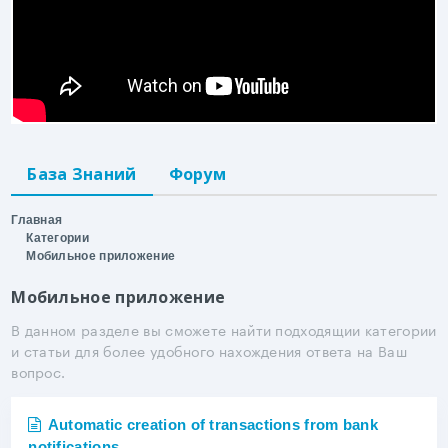
База Знаний
Форум
Главная
Категории
Мобильное приложение
Мобильное приложение
В данном разделе вы сможете найти подходящии категории
и статьи для более удобного нахождения ответа на Ваш
вопрос.
Automatic creation of transactions from bank
notifications