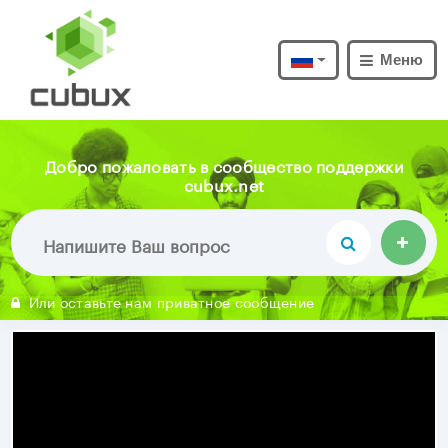
Меню
Добро пожаловать в сообщество поддержки
cubux.net
Или оставьте нам приватное сообщение