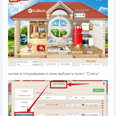
затем в открывшемся окне выбрать пункт "Счета"