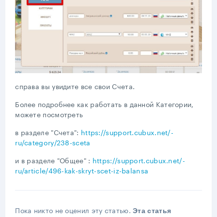
справа вы увидите все свои Счета.
Более подробнее как работать в данной Категории,
можете посмотреть
в разделе "Счета":
https://support.cubux.net/-
ru/category/238-sceta
и в разделе "Общее" :
https://support.cubux.net/-
ru/article/496-kak-skryt-scet-iz-balansa
Пока никто не оценил эту статью.
Эта статья