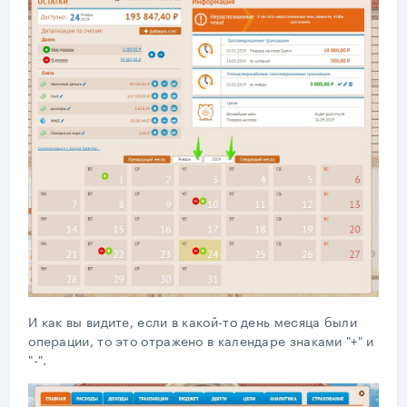
И как вы видите, если в какой-то день месяца были
операции, то это отражено в календаре знаками "+" и
"-".