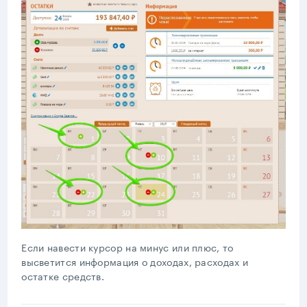
Если навести курсор на минус или плюс, то
высветится информация о доходах, расходах и
остатке средств.