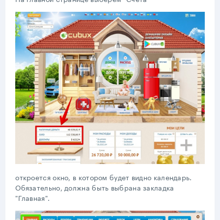
откроется окно, в котором будет видно календарь.
Обязательно, должна быть выбрана закладка
"Главная".