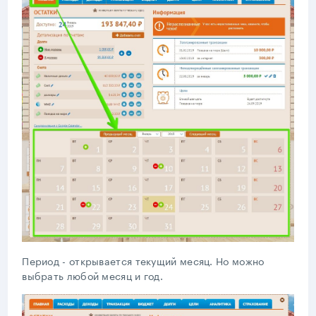
Период - открывается текущий месяц. Но можно
выбрать любой месяц и год.