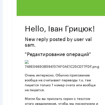
Hello, Іван Грицюк!
New reply posted by user val
sam.
"Редактирование операций"
Очень интересно. Обычно приложение
вообще не считывает переводы т.к. там
пишется только 1 номер счета или вообще
не пишется.
Могли бы вы прислать скрин с текстом
этого уведомления, чтобы мы посмотрели и