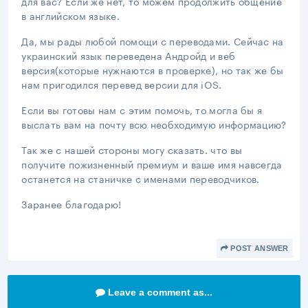
для вас? Если же нет, то можем продолжить общение
в английском языке.
Да, мы рады любой помощи с переводами. Сейчас на
украинский язык переведена Андройд и веб
версия(которые нужнаются в проверке), но так же бы
нам пригодился перевед версии для iOS.
Если вы готовы нам с этим помочь, то могла бы я
выслать вам на почту всю необходимую информацию?
Так же с нашей стороны могу сказать. что вы
получите пожизненный премиум и ваше имя навсегда
останется на станичке с именами переводчиков.
Заранее благодарю!
POST ANSWER
Leave a comment as...